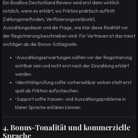
Ein BoaBoa Deutschland Review wird erst dann wirklich
nützlich, wenn es erklärt, wo Friktion praktisch auftritt:
Zahlungsmethoden, Verifizierungszeitpunkt,
Auszahlungsdauer und die Frage, wie klar diese Realität vor
der Registrierung beschrieben wird. Für Vertrauen ist das meist
wichtiger als die Bonus-Schlagzeile.
•
Auszahlungserwartungen sollten vor der Registrierung
sichtbar sein und nicht erst nach der Einzahlung erklärt
werden.
•
Identitätsprüfung sollte vorhersehbar wirken statt erst
spät als Friktion aufzutauchen.
•
Support sollte Kassen- und Auszahlungsprobleme in
klarer Sprache erklären können.
4. Bonus-Tonalität und kommerzielle
Sprache