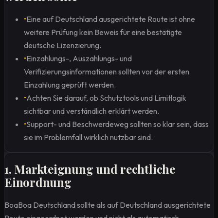
•
Eine auf Deutschland ausgerichtete Route ist ohne
weitere Prüfung kein Beweis für eine bestätigte
deutsche Lizenzierung.
•
Einzahlungs-, Auszahlungs- und
Verifizierungsinformationen sollten vor der ersten
Einzahlung geprüft werden.
•
Achten Sie darauf, ob Schutztools und Limitlogik
sichtbar und verständlich erklärt werden.
•
Support- und Beschwerdeweg sollten so klar sein, dass
sie im Problemfall wirklich nutzbar sind.
1. Markteignung und rechtliche
Einordnung
BoaBoa Deutschland sollte als auf Deutschland ausgerichtete