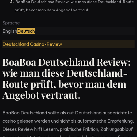
BoaBoa Deutschland Review: wie man diese Deutschland-Route
›
prüft, bevor man dem Angebot vertraut.
Sprache
English
Deutsch
Deutschland Casino-Review
BoaBoa Deutschland Review:
wie man diese Deutschland-
Route prüft, bevor man dem
Angebot vertraut.
BoaBoa Deutschland sollte als auf Deutschland ausgerichtete
casino gelesen werden und nicht als automatische Empfehlung.
Dieses Review hilft Lesern, praktische Friktion, Zahlungsablauf,