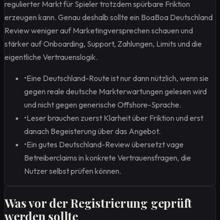
regulierter Markt für Spieler trotzdem spürbare Friktion
erzeugen kann. Genau deshalb sollte ein BoaBoa Deutschland
Review weniger auf Marketingversprechen schauen und
stärker auf Onboarding, Support, Zahlungen, Limits und die
eigentliche Vertrauenslogik.
•
Eine Deutschland-Route ist nur dann nützlich, wenn sie
gegen reale deutsche Markterwartungen gelesen wird
und nicht gegen generische Offshore-Sprache.
•
Leser brauchen zuerst Klarheit über Friktion und erst
danach Begeisterung über das Angebot.
•
Ein gutes Deutschland-Review übersetzt vage
Betreiberclaims in konkrete Vertrauensfragen, die
Nutzer selbst prüfen können.
Was vor der Registrierung geprüft
werden sollte