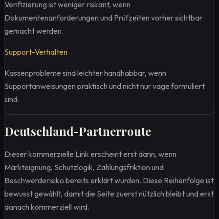
Verifizierung ist weniger riskant, wenn
Dokumentenanforderungen und Prüfzeiten vorher sichtbar
gemacht werden.
Support-Verhalten
Kassenprobleme sind leichter handhabbar, wenn
Supportanweisungen praktisch und nicht nur vage formuliert
sind.
Deutschland-Partnerroute
Dieser kommerzielle Link erscheint erst dann, wenn
Markteignung, Schutzlogik, Zahlungsfriktion und
Beschwerderisiko bereits erklärt wurden. Diese Reihenfolge ist
bewusst gewählt, damit die Seite zuerst nützlich bleibt und erst
danach kommerziell wird.