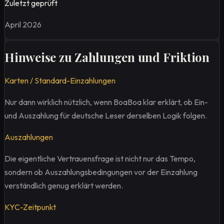
Zuletzt geprüft
April 2026
Hinweise zu Zahlungen und Friktion
Karten / Standard-Einzahlungen
Nur dann wirklich nützlich, wenn BoaBoa klar erklärt, ob Ein-
und Auszahlung für deutsche Leser derselben Logik folgen.
Auszahlungen
Die eigentliche Vertrauensfrage ist nicht nur das Tempo,
sondern ob Auszahlungsbedingungen vor der Einzahlung
verständlich genug erklärt werden.
KYC-Zeitpunkt