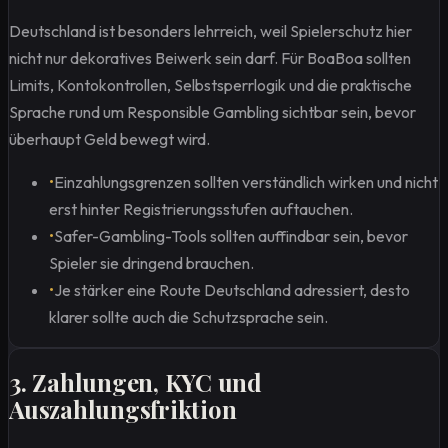
Deutschland ist besonders lehrreich, weil Spielerschutz hier
nicht nur dekoratives Beiwerk sein darf. Für BoaBoa sollten
Limits, Kontokontrollen, Selbstsperrlogik und die praktische
Sprache rund um Responsible Gambling sichtbar sein, bevor
überhaupt Geld bewegt wird.
•
Einzahlungsgrenzen sollten verständlich wirken und nicht
erst hinter Registrierungsstufen auftauchen.
•
Safer-Gambling-Tools sollten auffindbar sein, bevor
Spieler sie dringend brauchen.
•
Je stärker eine Route Deutschland adressiert, desto
klarer sollte auch die Schutzsprache sein.
3. Zahlungen, KYC und
Auszahlungsfriktion