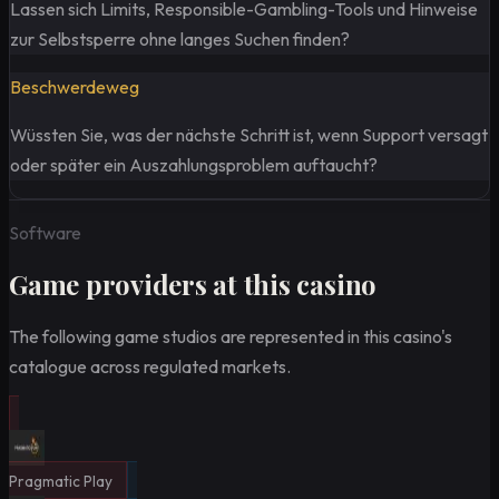
Lassen sich Limits, Responsible-Gambling-Tools und Hinweise
zur Selbstsperre ohne langes Suchen finden?
Beschwerdeweg
Wüssten Sie, was der nächste Schritt ist, wenn Support versagt
oder später ein Auszahlungsproblem auftaucht?
Software
Game providers at this casino
The following game studios are represented in this casino's
catalogue across regulated markets.
Pragmatic Play